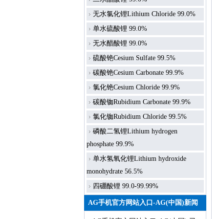
无水氯化锂Lithium Chloride 99.0%
单水硫酸锂 99.0%
无水醋酸锂 99.0%
硫酸铯Cesium Sulfate 99.5%
碳酸铯Cesium Carbonate 99.9%
氯化铯Cesium Chloride 99.9%
碳酸铷Rubidium Carbonate 99.9%
氯化铷Rubidium Chloride 99.5%
磷酸二氢锂Lithium hydrogen
phosphate 99.9%
单水氢氧化锂Lithium hydroxide
monohydrate 56.5%
四硼酸锂 99.0-99.99%
AG手机官方网站入口-AG(中国)新闻