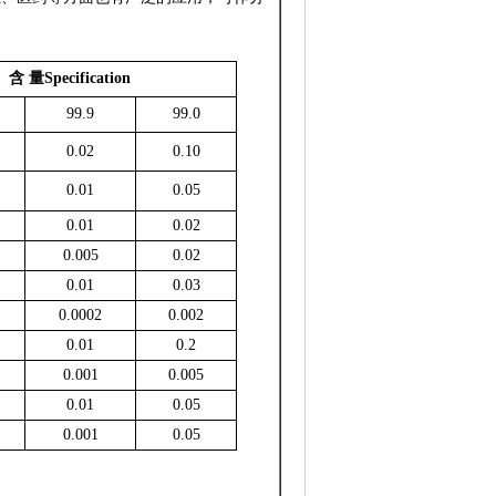
含 量
Specification
99.9
99.0
0.02
0.10
0.01
0.05
0.01
0.02
0.005
0.02
0.01
0.03
0.0002
0.002
0.01
0.2
0.001
0.005
0.01
0.05
0.001
0.05