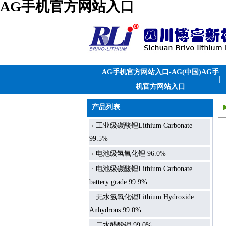
AG手机官方网站入口
AG手机官方网站入口-AG(中国)AG手
|
|
机官方网站入口
产品列表
工业级碳酸锂Lithium Carbonate
99.5%
电池级氢氧化锂 96.0%
电池级碳酸锂Lithium Carbonate
battery grade 99.9%
无水氢氧化锂Lithium Hydroxide
Anhydrous 99.0%
二水醋酸锂 99.0%