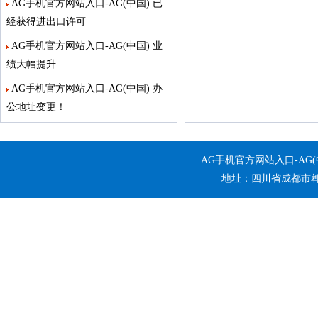
AG手机官方网站入口-AG(中国) 已
经获得进出口许可
AG手机官方网站入口-AG(中国) 业
绩大幅提升
AG手机官方网站入口-AG(中国) 办
公地址变更！
AG手机官方网站入口-AG(
地址：四川省成都市