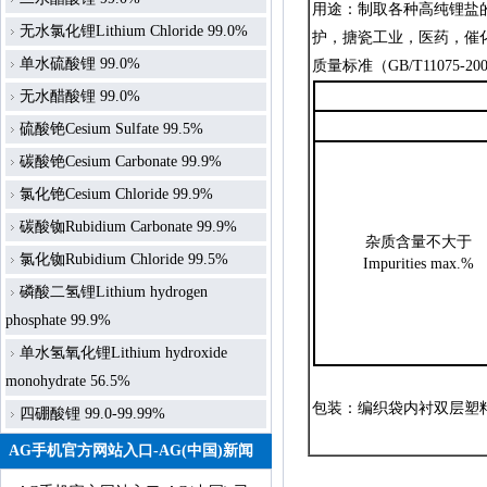
用途：制取各种高纯锂盐
无水氯化锂Lithium Chloride 99.0%
护，搪瓷工业，医药，催
单水硫酸锂 99.0%
质量标准
（
GB/T11075-20
无水醋酸锂 99.0%
硫酸铯Cesium Sulfate 99.5%
碳酸铯Cesium Carbonate 99.9%
氯化铯Cesium Chloride 99.9%
碳酸铷Rubidium Carbonate 99.9%
杂质含量不大于
氯化铷Rubidium Chloride 99.5%
Impurities max.%
磷酸二氢锂Lithium hydrogen
phosphate 99.9%
单水氢氧化锂Lithium hydroxide
monohydrate 56.5%
包装：
编织袋内衬双层塑料袋
四硼酸锂 99.0-99.99%
AG手机官方网站入口-AG(中国)新闻